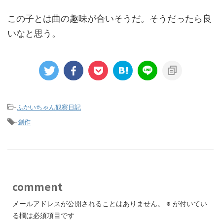
この子とは曲の趣味が合いそうだ。そうだったら良
いなと思う。
-
ふかいちゃん観察日記
-
創作
comment
メールアドレスが公開されることはありません。
※
が付いてい
る欄は必須項目です