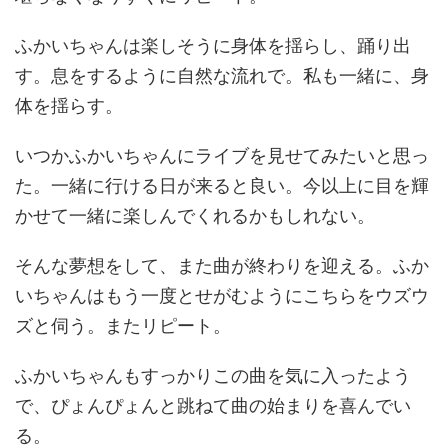
ふかいちゃんは楽しそうに身体を揺らし、踊り出
す。息をするように自然な流れで。私も一緒に、身
体を揺らす。
いつかふかいちゃんにライブを見せてみたいと思っ
た。一緒に行ける日が来ると良い。今以上に目を輝
かせて一緒に楽しんでくれるかもしれない。
そんな夢想をして、また曲が終わりを迎える。ふか
いちゃんはもう一度とせがむようにこちらをウズウ
ズと伺う。またリピート。
ふかいちゃんもすっかりこの曲を気に入ったよう
で、ぴょんぴょんと跳ねて曲の始まりを喜んでい
る。