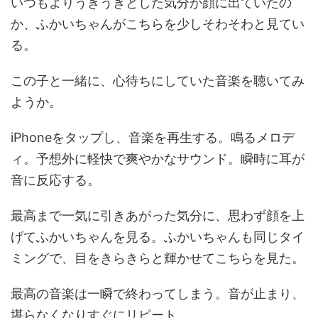
いつもよりうきうきとした気分が顔に出ていたの
か、ふかいちゃんがこちらを少しそわそわと見てい
る。
この子と一緒に、心待ちにしていた音楽を聴いてみ
ようか。
iPhoneをタップし、音楽を再生する。鳴るメロデ
ィ。予想外に軽快で爽やかなサウンド。瞬時に耳が
音に反応する。
最高まで一気に引きあがった気分に、思わず顔を上
げてふかいちゃんを見る。ふかいちゃんも同じタイ
ミングで、目をきらきらと輝かせてこちらを見た。
最高の音楽は一瞬で終わってしまう。音が止まり、
堪らなくなりすぐにリピート。