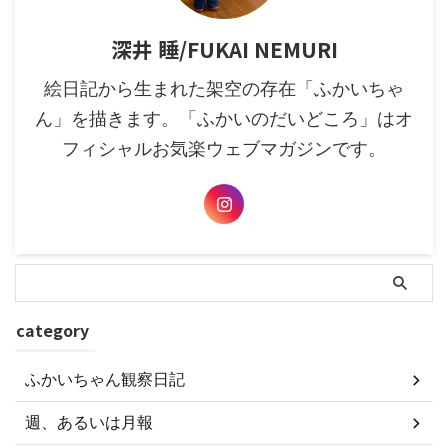
深井 睡/FUKAI NEMURI
絵日記から生まれた架空の存在「ふかいちゃ
ん」を描きます。「ふかいのだいどころ」はオ
フィシャルお気楽ウェブマガジンです。
category
ふかいちゃん観察日記
週、あるいは月報