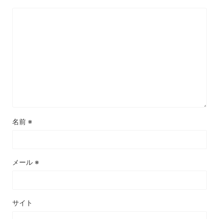
名前
※
メール
※
サイト