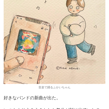
音楽で踊るふかいちゃん
好きなバンドの新曲が出た。