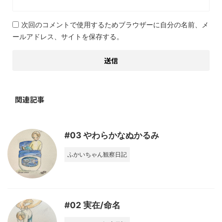
次回のコメントで使用するためブラウザーに自分の名前、メ
ールアドレス、サイトを保存する。
関連記事
#03 やわらかなぬかるみ
ふかいちゃん観察日記
#02 実在/命名