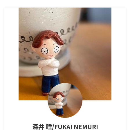
深井 睡/FUKAI NEMURI