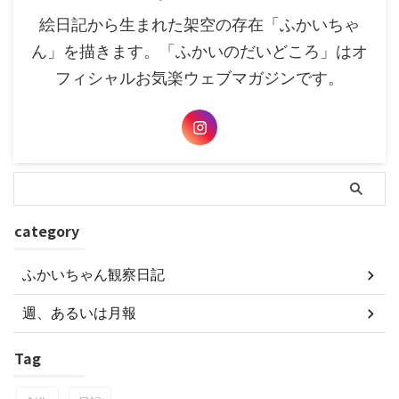
絵日記から生まれた架空の存在「ふかいちゃ
ん」を描きます。「ふかいのだいどころ」はオ
フィシャルお気楽ウェブマガジンです。
category
ふかいちゃん観察日記
週、あるいは月報
Tag